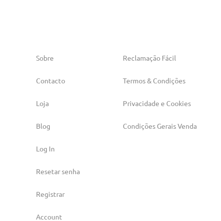
Sobre
Reclamação Fácil
Contacto
Termos & Condições
Loja
Privacidade e Cookies
Blog
Condições Gerais Venda
Log In
Resetar senha
Registrar
Account