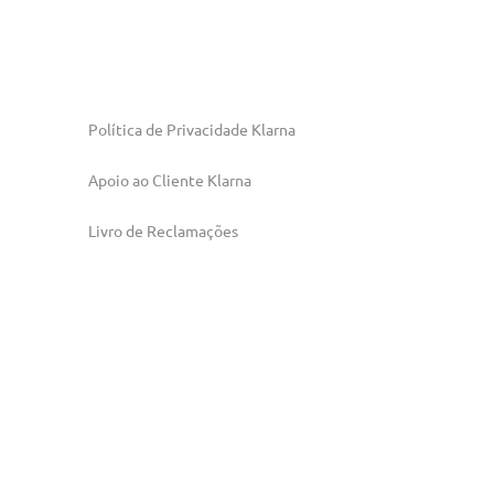
Política de Privacidade Klarna
Apoio ao Cliente Klarna
Livro de Reclamações