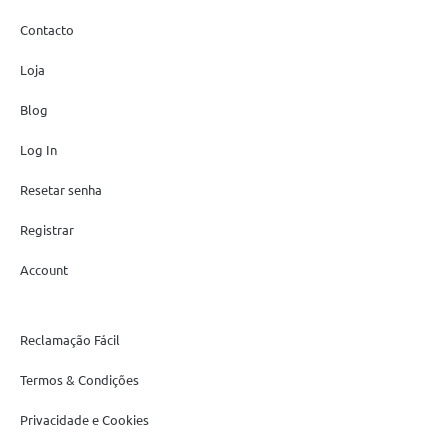
Contacto
Loja
Blog
Log In
Resetar senha
Registrar
Account
Reclamação Fácil
Termos & Condições
Privacidade e Cookies