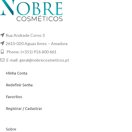
Rua Andrade Corvo 3
2610-020 Aguas livres – Amadora
Phone: (+351) 916 600 661
E-mail:
geral@nobrecosmeticos.pt
Minha Conta
Redefinir Senha
Favoritos
Registrar / Cadastrar
Sobre