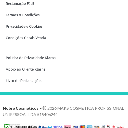
Reclamação Fácil
Termos & Condições
Privacidade e Cookies
Condições Gerais Venda
Política de Privacidade Klarna
Apoio ao Cliente Klarna
Livro de Reclamações
Nobre Cosméticos –
2026 MAKS COSMETICA PROFISSIONAL
UNIPESSOAL LDA 515406244