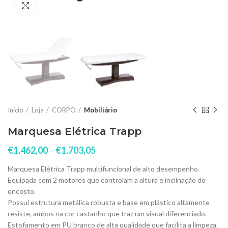
Click to enlarge
Início
Loja
CORPO
Mobiliário
Marquesa Elétrica Trapp
€
1.462,00
–
€
1.703,05
Marquesa Elétrica Trapp multifuncional de alto desempenho.
Equipada com 2 motores que controlam a altura e inclinação do
encosto.
Possui estrutura metálica robusta e base em plástico altamente
resiste, ambos na cor castanho que traz um visual diferenciado.
Estofamento em PU branco de alta qualidade que facilita a limpeza.