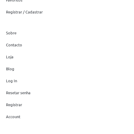
Registrar / Cadastrar
Sobre
Contacto
Loja
Blog
Log In
Resetar senha
Registrar
Account