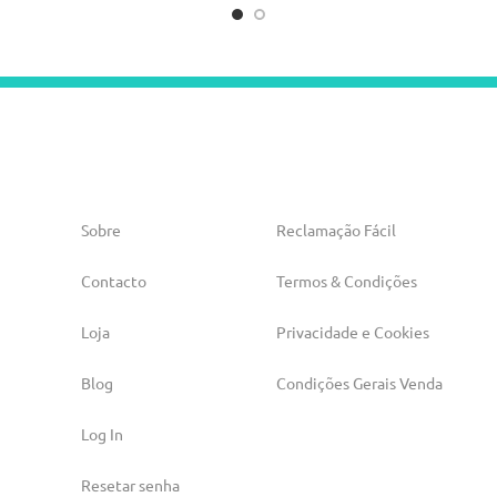
Sobre
Reclamação Fácil
Contacto
Termos & Condições
Loja
Privacidade e Cookies
Blog
Condições Gerais Venda
Log In
Resetar senha