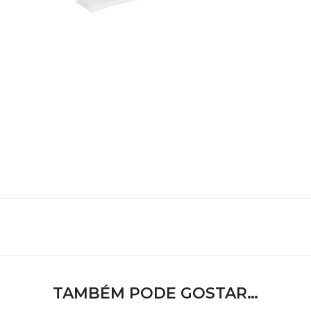
TAMBÉM PODE GOSTAR…