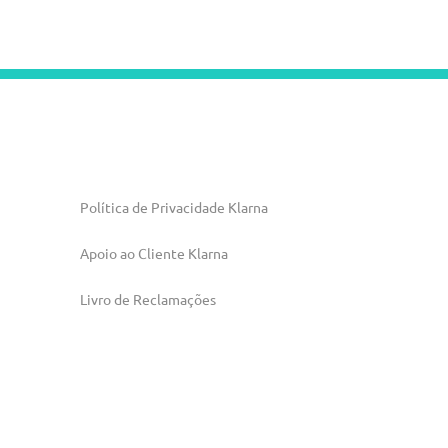
Política de Privacidade Klarna
Apoio ao Cliente Klarna
Livro de Reclamações