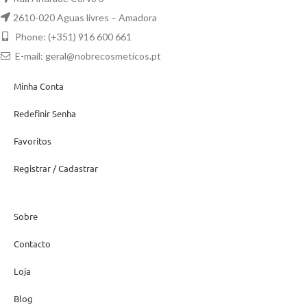
2610-020 Aguas livres – Amadora
Phone: (+351) 916 600 661
E-mail:
geral@nobrecosmeticos.pt
Minha Conta
Redefinir Senha
Favoritos
Registrar / Cadastrar
Sobre
Contacto
Loja
Blog