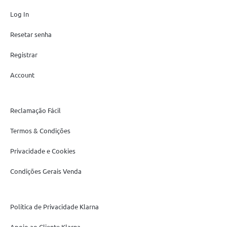
Log In
Resetar senha
Registrar
Account
Reclamação Fácil
Termos & Condições
Privacidade e Cookies
Condições Gerais Venda
Política de Privacidade Klarna
Apoio ao Cliente Klarna