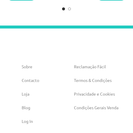
Sobre
Reclamação Fácil
Contacto
Termos & Condições
Loja
Privacidade e Cookies
Blog
Condições Gerais Venda
Log In