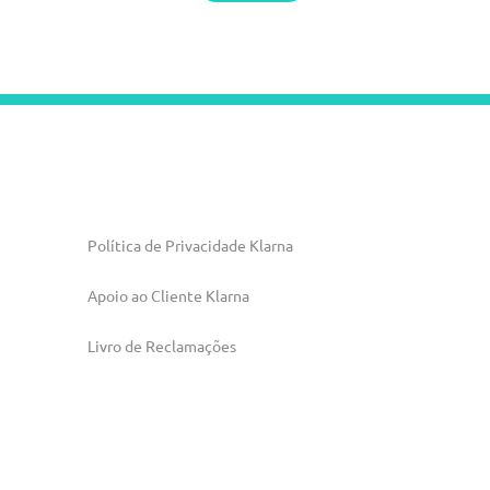
Política de Privacidade Klarna
Apoio ao Cliente Klarna
Livro de Reclamações