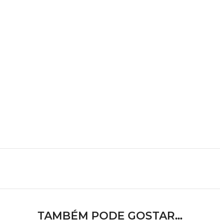
TAMBÉM PODE GOSTAR…