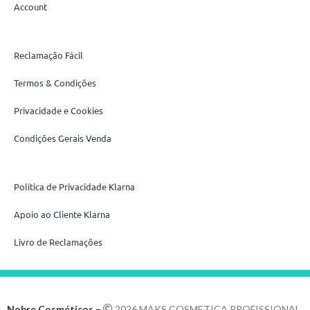
Account
Reclamação Fácil
Termos & Condições
Privacidade e Cookies
Condições Gerais Venda
Política de Privacidade Klarna
Apoio ao Cliente Klarna
Livro de Reclamações
Nobre Cosméticos –
2026 MAKS COSMETICA PROFISSIONAL