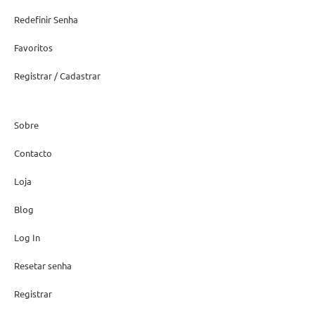
Redefinir Senha
Favoritos
Registrar / Cadastrar
Sobre
Contacto
Loja
Blog
Log In
Resetar senha
Registrar