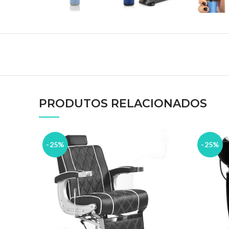
PRODUTOS RELACIONADOS
-25%
-25%