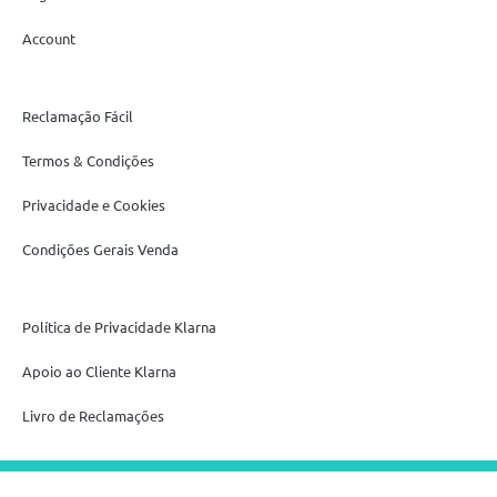
Account
Reclamação Fácil
Termos & Condições
Privacidade e Cookies
Condições Gerais Venda
Política de Privacidade Klarna
Apoio ao Cliente Klarna
Livro de Reclamações