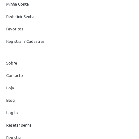
Minha Conta
Redefinir Senha
Favoritos
Registrar / Cadastrar
Sobre
Contacto
Loja
Blog
Log In
Resetar senha
Registrar