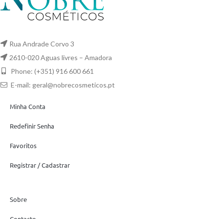
Rua Andrade Corvo 3
2610-020 Aguas livres – Amadora
Phone: (+351) 916 600 661
E-mail:
geral@nobrecosmeticos.pt
Minha Conta
Redefinir Senha
Favoritos
Registrar / Cadastrar
Sobre
Contacto