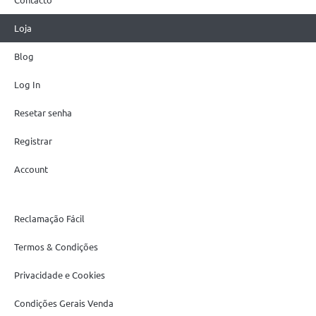
Loja
Blog
Log In
Resetar senha
Registrar
Account
Reclamação Fácil
Termos & Condições
Privacidade e Cookies
Condições Gerais Venda