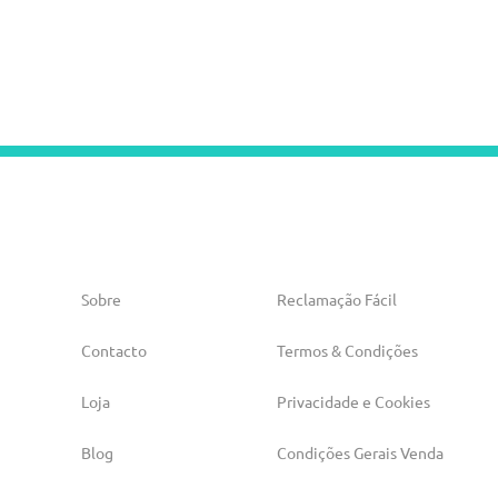
Sobre
Reclamação Fácil
Contacto
Termos & Condições
Loja
Privacidade e Cookies
Blog
Condições Gerais Venda