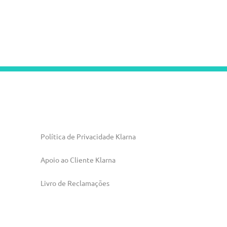
Política de Privacidade Klarna
Apoio ao Cliente Klarna
Livro de Reclamações