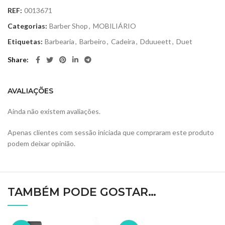
REF:
0013671
Categorias:
Barber Shop
,
MOBILIÁRIO
Etiquetas:
Barbearia
,
Barbeiro
,
Cadeira
,
Dduueett
,
Duet
Share
AVALIAÇÕES
Ainda não existem avaliações.
Apenas clientes com sessão iniciada que compraram este produto
podem deixar opinião.
TAMBÉM PODE GOSTAR…