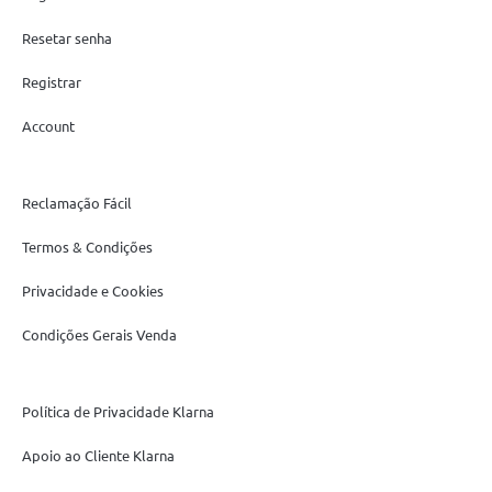
Resetar senha
Registrar
Account
Reclamação Fácil
Termos & Condições
Privacidade e Cookies
Condições Gerais Venda
Política de Privacidade Klarna
Apoio ao Cliente Klarna