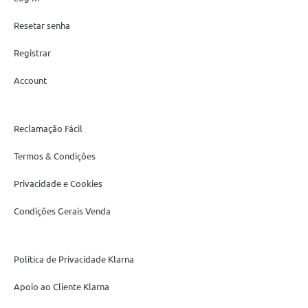
Resetar senha
Registrar
Account
Reclamação Fácil
Termos & Condições
Privacidade e Cookies
Condições Gerais Venda
Política de Privacidade Klarna
Apoio ao Cliente Klarna