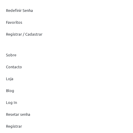
Redefinir Senha
Favoritos
Registrar / Cadastrar
Sobre
Contacto
Loja
Blog
Log In
Resetar senha
Registrar