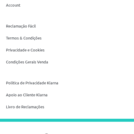
Account
Reclamação Fácil
Termos & Condições
Privacidade e Cookies
Condições Gerais Venda
Política de Privacidade Klarna
Apoio ao Cliente Klarna
Livro de Reclamações