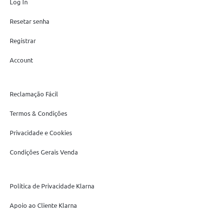
Log In
Resetar senha
Registrar
Account
Reclamação Fácil
Termos & Condições
Privacidade e Cookies
Condições Gerais Venda
Política de Privacidade Klarna
Apoio ao Cliente Klarna